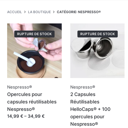
ACCUEIL
LA BOUTIQUE
CATÉGORIE: NESPRESSO®
RUPTURE DE STOCK
RUPTURE DE STOCK
Nespresso®
Nespresso®
Opercules pour
2 Capsules
capsules réutilisables
Réutilisables
Nespresso®
HelloCaps® + 100
14,99 € – 34,99 €
opercules pour
Nespresso®