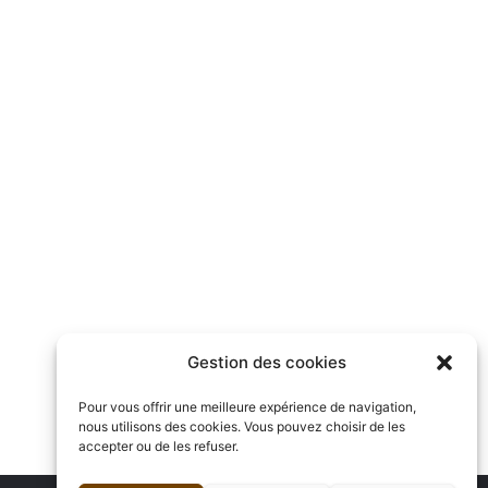
Gestion des cookies
Pour vous offrir une meilleure expérience de navigation,
nous utilisons des cookies. Vous pouvez choisir de les
accepter ou de les refuser.