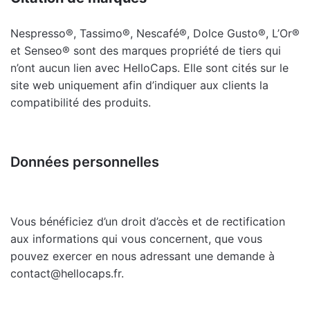
Nespresso®, Tassimo®, Nescafé®, Dolce Gusto®, L’Or®
et Senseo® sont des marques propriété de tiers qui
n’ont aucun lien avec HelloCaps. Elle sont cités sur le
site web uniquement afin d’indiquer aux clients la
compatibilité des produits.
Données personnelles
Vous bénéficiez d’un droit d’accès et de rectification
aux informations qui vous concernent, que vous
pouvez exercer en nous adressant une demande à
contact@hellocaps.fr
.