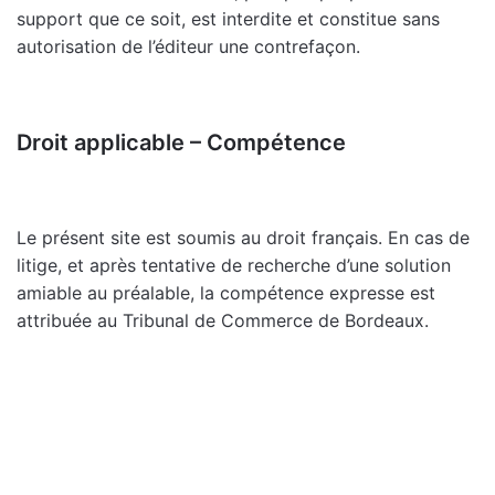
support que ce soit, est interdite et constitue sans
autorisation de l’éditeur une contrefaçon.
Droit applicable – Compétence
Le présent site est soumis au droit français. En cas de
litige, et après tentative de recherche d’une solution
amiable au préalable, la compétence expresse est
attribuée au Tribunal de Commerce de Bordeaux.