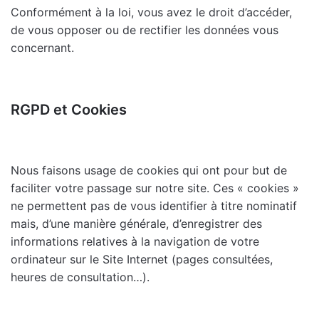
Conformément à la loi, vous avez le droit d’accéder,
de vous opposer ou de rectifier les données vous
concernant.
RGPD et Cookies
Nous faisons usage de cookies qui ont pour but de
faciliter votre passage sur notre site. Ces « cookies »
ne permettent pas de vous identifier à titre nominatif
mais, d’une manière générale, d’enregistrer des
informations relatives à la navigation de votre
ordinateur sur le Site Internet (pages consultées,
heures de consultation…).