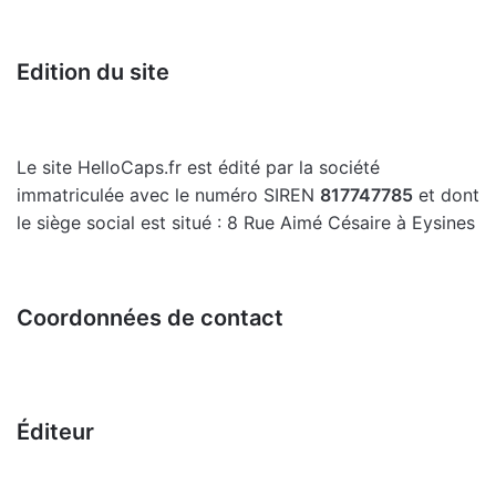
Edition du site
Le site
HelloCaps.fr
est édité par la société
immatriculée avec le numéro SIREN
817747785
et dont
le siège social est situé : 8 Rue Aimé Césaire à Eysines
Coordonnées de contact
Éditeur