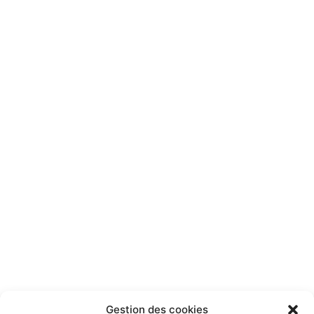
Gestion des cookies