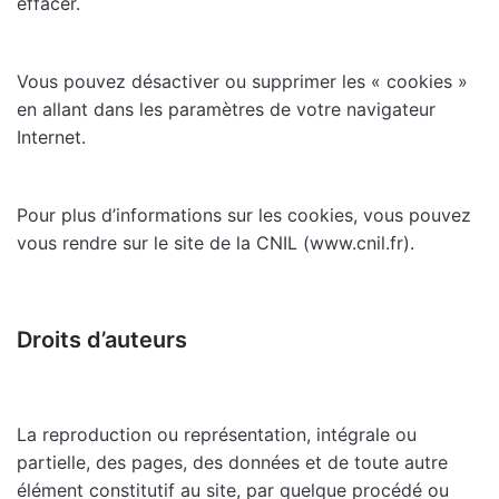
effacer.
Vous pouvez désactiver ou supprimer les « cookies »
en allant dans les paramètres de votre navigateur
Internet.
Pour plus d’informations sur les cookies, vous pouvez
vous rendre sur le site de la CNIL (www.cnil.fr).
Droits d’auteurs
La reproduction ou représentation, intégrale ou
partielle, des pages, des données et de toute autre
élément constitutif au site, par quelque procédé ou