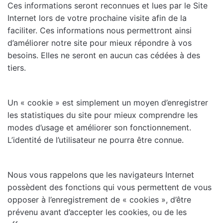
Ces informations seront reconnues et lues par le Site
Internet lors de votre prochaine visite afin de la
faciliter. Ces informations nous permettront ainsi
d’améliorer notre site pour mieux répondre à vos
besoins. Elles ne seront en aucun cas cédées à des
tiers.
Un « cookie » est simplement un moyen d’enregistrer
les statistiques du site pour mieux comprendre les
modes d’usage et améliorer son fonctionnement.
L’identité de l’utilisateur ne pourra être connue.
Nous vous rappelons que les navigateurs Internet
possèdent des fonctions qui vous permettent de vous
opposer à l’enregistrement de « cookies », d’être
prévenu avant d’accepter les cookies, ou de les