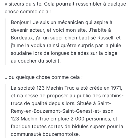
visiteurs du site. Cela pourrait ressembler à quelque
chose comme cela :
Bonjour ! Je suis un mécanicien qui aspire à
devenir acteur, et voici mon site. J’habite à
Bordeaux, j’ai un super chien baptisé Russell, et
j’aime la vodka (ainsi qu’être surpris par la pluie
soudaine lors de longues balades sur la plage
au coucher du soleil).
…ou quelque chose comme cela :
La société 123 Machin Truc a été créée en 1971,
et n’a cessé de proposer au public des machins-
trucs de qualité depuis lors. Située à Saint-
Remy-en-Bouzemont-Saint-Genest-et-Isson,
123 Machin Truc emploie 2 000 personnes, et
fabrique toutes sortes de bidules supers pour la
communauté bouzemontoise.