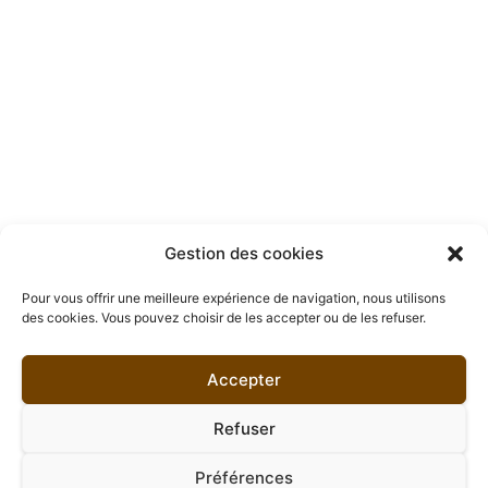
Gestion des cookies
Pour vous offrir une meilleure expérience de navigation, nous utilisons
des cookies. Vous pouvez choisir de les accepter ou de les refuser.
Accepter
Refuser
Préférences