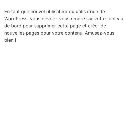
En tant que nouvel utilisateur ou utilisatrice de
WordPress, vous devriez vous rendre sur
votre tableau
de bord
pour supprimer cette page et créer de
nouvelles pages pour votre contenu. Amusez-vous
bien !